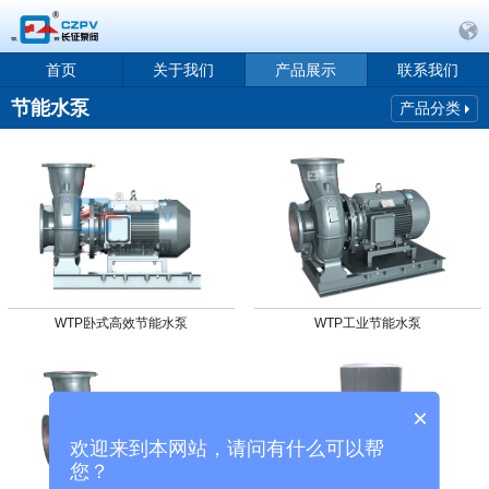
首页
关于我们
产品展示
联系我们
节能水泵
产品分类
WTP卧式高效节能水泵
WTP工业节能水泵
×
欢迎来到本网站，请问有什么可以帮
您？